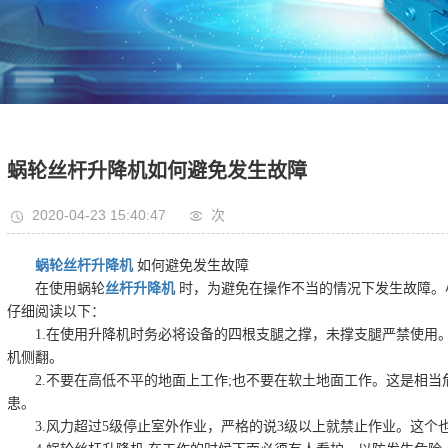
蜗轮丝杆升降机如何避免发生故障
2020-04-23 15:40:47
次
蜗轮丝杆升降机
如何避免发生故障
在使用蜗轮
丝杆升降机
时，为避免在操作不当的情况下发生故障。
仔细阅读以下：
1.在使用升降机时务必将设备的四根支腿之撑，未撑支腿严禁使用
机侧翻。
2.不要在高低不平的地面上工作;也不要在软土地面工作。这是相
患。
3.风力超过5级停止室外作业，严格的说3级以上就禁止作业。这个