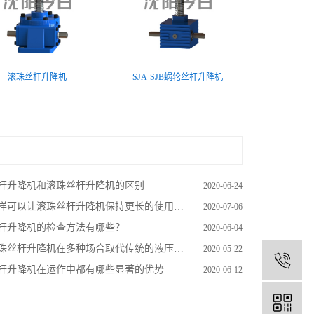
滚珠丝杆升降机
SJA-SJB蜗轮丝杆升降机
杆升降机和滚珠丝杆升降机的区别
2020-06-24
样可以让滚珠丝杆升降机保持更长的使用寿命？
2020-07-06
杆升降机的检查方法有哪些？
2020-06-04
珠丝杆升降机在多种场合取代传统的液压和气压传动
2020-05-22
1
杆升降机在运作中都有哪些显著的优势
2020-06-12