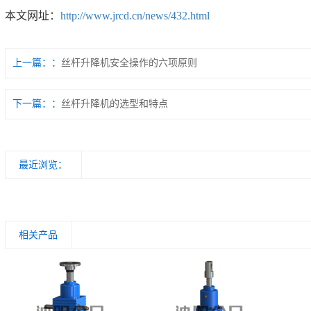
本文网址：
http://www.jrcd.cn/news/432.html
上一篇：
丝杆升降机安全操作的六项原则
下一篇：
丝杆升降机的选型和特点
最近浏览：
相关产品