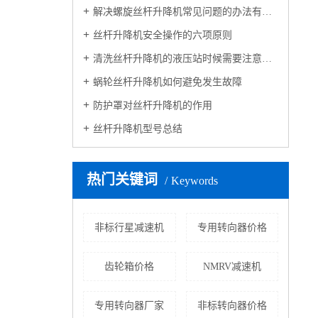
解决螺旋丝杆升降机常见问题的办法有什么
丝杆升降机安全操作的六项原则
清洗丝杆升降机的液压站时候需要注意的事项
蜗轮丝杆升降机如何避免发生故障
防护罩对丝杆升降机的作用
丝杆升降机型号总结
热门关键词
Keywords
非标行星减速机
专用转向器价格
齿轮箱价格
NMRV减速机
专用转向器厂家
非标转向器价格