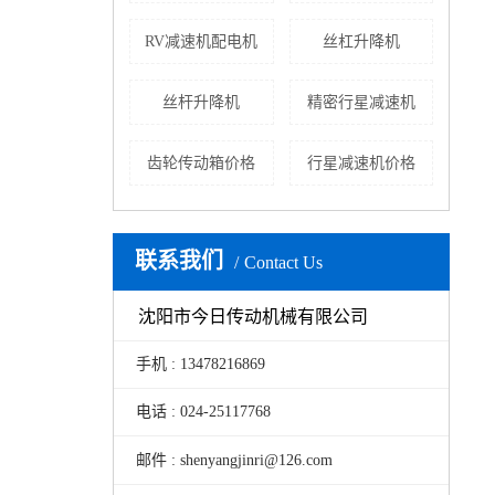
RV减速机配电机
丝杠升降机
丝杆升降机
精密行星减速机
齿轮传动箱价格
行星减速机价格
联系我们
Contact Us
沈阳市今日传动机械有限公司
手机 : 13478216869
电话 : 024-25117768
邮件 : shenyangjinri@126.com