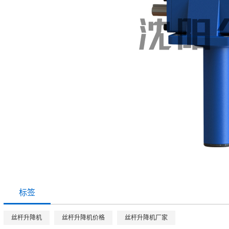
标签
丝杆升降机
丝杆升降机价格
丝杆升降机厂家