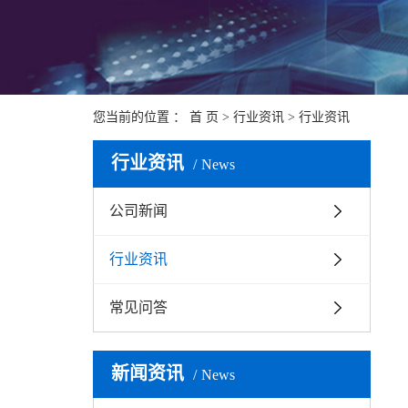
您当前的位置 ：
首 页
>
行业资讯
>
行业资讯
行业资讯
News
公司新闻
行业资讯
常见问答
新闻资讯
News