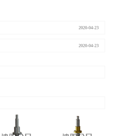
2020-04-23
2020-04-23