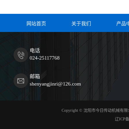
网站首页
关于我们
产品
电话
024-25117768
邮箱
shenyangjinri@126.com
Copyright © 沈阳市今日传动机械
辽ICP备